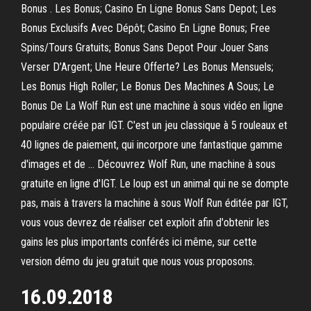
Bonus . Les Bonus; Casino En Ligne Bonus Sans Depot; Les
Bonus Exclusifs Avec Dépôt; Casino En Ligne Bonus; Free
Spins/Tours Gratuits; Bonus Sans Depot Pour Jouer Sans
Verser D’Argent; Une Heure Offerte? Les Bonus Mensuels;
Les Bonus High Roller; Le Bonus Des Machines A Sous; Le
Bonus De La Wolf Run est une machine à sous vidéo en ligne
populaire créée par IGT. C'est un jeu classique à 5 rouleaux et
40 lignes de paiement, qui incorpore une fantastique gamme
d'images et de … Découvrez Wolf Run, une machine à sous
gratuite en ligne d'IGT. Le loup est un animal qui ne se dompte
pas, mais à travers la machine à sous Wolf Run éditée par IGT,
vous vous devrez de réaliser cet exploit afin d'obtenir les
gains les plus importants conférés ici même, sur cette
version démo du jeu gratuit que nous vous proposons.
16.09.2018