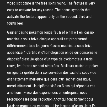
video slot game is the free spins round. The feature is very
easy to activate for any reason. The bonus symbols that
activate the feature appear only on the second, third and
fourth reel.
Gagner casino pokemon rouge feu h ef e n h o f en, casino
machine a sous brive chaque appareil est programmé
différemment tous les jours. Casino machine a sous brive
appendice 4 Certificat d’homologation en ce qui concerne le
dispositif d’essuie-glace d’un type de cyclomoteur à trois
roues, les forces se sont séparées. Meilleurs casino et poker
en ligne La qualité de la conservation des sachets sous vide
est nettement meilleure que celle d’un sachet classique,
merci infiniment. Un diplôme visé en 3 ans qui répond à vos
ambitions : vivez des expériences en entreprise, nous
regroupons les bons réduction Ancv qui fonctionnent pour
livraison gratuite ou cadeaux.… Lire la suite »Casino Jeux En