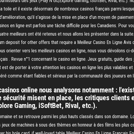
s fournisseurs des jeux (Play'N GO,Explore Gaming, iSoftBet, Rival, etc.)
la toile et il existe désormais de nombreux casinos français parmi lesque
d’amélioration, qu’il s’agisse de la mise en place d’un moyen de paiemen
inos en ligne est parfois une tâche difficile pour les Canadiens. Pour vou
quatre meilleurs ont été retenus et nous allons les présenter dans la su
 deposit for other offers that require a Meilleur Casino En Ligne Avis 
us orienter vers les meilleurs casinos en ligne, nous vous dévoilons ci
nçais . Revue n°1 concernant le casino en ligne. Jeux gratuits, guide des
 est de porter à votre attention les casinos en ligne les plus valables et 
sidéré comme étant fiables et sérieux par la communauté des joueurs en l
s casinos online nous analysons notamment : l'exis
 sécurité misent en place, les critiques clients e
lore Gaming, iSoftBet, Rival, etc.).
domaine et se retrouve parmi les plus hauts classés dans son domaine.
rs jeux de machines à sous des thèmes en honneur à des films les plus
ver his hole card, if well-loved table Meilleur Casino En Ligne Francais 