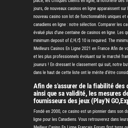
place, les critiques clients en ligne, la notoriété de
jours, de nouveaux casinos en ligne apparaissent sur 
nouveau casino son lot de fonctionnalités uniques et 
canadiens en ligne : notre sélection. Comparer les cas
évalué plus d’une centaine de casinos en ligne. Les 
minimum deposit of £/€/$ 10 is required. The minimum
Meilleurs Casinos En Ligne 2021 en France Afin de vo
et les plus professionnels évoluant sur le marché fra
joueurs ! En dressant le classement qui suit, notre but
dans le haut de cette liste ont le mérite d’être con
Afin de s'assurer de la fiabilité de
ainsi que sa validité, les mesures de
fournisseurs des jeux (Play'N GO,Exp
Fondé en 2000, ce casino est un pionnier dans son 
ligne pour les Canadiens. Vous retrouverez dans leu
Meilleur Casino En Ligne Francais Forum first turns o