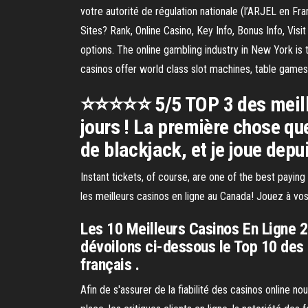
votre autorité de régulation nationale (l’ARJEL en F
Sites? Rank, Online Casino, Key Info, Bonus Info, Vis
options. The online gambling industry in New York is
casinos offer world class slot machines, table game
⭐⭐⭐⭐⭐ 5/5 TOP 3 des meilleu
jours ! La première chose que 
de blackjack, et je joue depu
Instant tickets, of course, are one of the best payin
les meilleurs casinos en ligne au Canada! Jouez à vos
Les 10 Meilleurs Casinos En Ligne 2
dévoilons ci-dessous le Top 10 des 
français .
Afin de s'assurer de la fiabilité des casinos online n