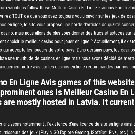
orum variations follow those Meilleur Casino En Ligne Francais Forum abo
uvrirez TOUT ce que vous avez toujours voulu savoir sur les jeux de casin
inos en ligne, le site vous propose une horde d'articles de qualité conce
n casino, mais nous allons de plus vous donner des trucs et astuces sur 
nt choisir le meilleur casino pour jouer en ligne ? Actuellement, il exis
ino qui accepte les joueurs de votre pays. Dans certains pays, les casinos 
xiste une multitude de casinos en ligne mais nous avons décidé de mettre
niquement notre avis sur les casinos en ligne recommandés par nos soin
ino En Ligne Avis games of this websit
 prominent ones is Meilleur Casino En 
re mostly hosted in Latvia. It currentl
ous analysons notamment : l'existence d'une licence du site en ligne ainsi
s fournisseurs des jeux (Play'N GO,Explore Gaming, iSoftBet, Rival, etc.)