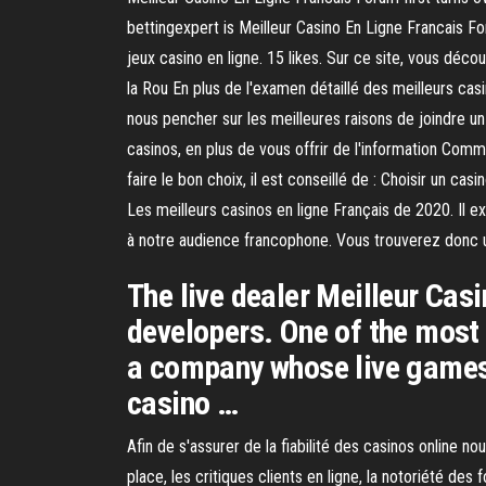
bettingexpert is Meilleur Casino En Ligne Francais F
jeux casino en ligne. 15 likes. Sur ce site, vous déco
la Rou En plus de l'examen détaillé des meilleurs cas
nous pencher sur les meilleures raisons de joindre u
casinos, en plus de vous offrir de l'information Comme
faire le bon choix, il est conseillé de : Choisir un cas
Les meilleurs casinos en ligne Français de 2020. Il e
à notre audience francophone. Vous trouverez donc u
The live dealer Meilleur Cas
developers. One of the most
a company whose live games a
casino …
Afin de s'assurer de la fiabilité des casinos online n
place, les critiques clients en ligne, la notoriété de