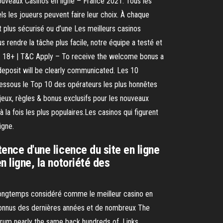
. Nouveaux Casinos en ligne – France 2021. Tous les
ls les joueurs peuvent faire leur choix. À chaque
t plus sécurisé ou d’une Les meilleurs casinos
s rendre la tâche plus facile, notre équipe a testé et
ite. 18+ | T&C Apply – To receive the welcome bonus a
deposit will be clearly communicated. Les 10
-dessous le Top 10 des opérateurs les plus honnêtes
 jeux, règles & bonus exclusifs pour les nouveaux
à la fois les plus populaires.Les casinos qui figurent
igne.
tence d'une licence du site en ligne
n ligne, la notoriété des
 Longtemps considéré comme le meilleur casino en
 connus des dernières années et de nombreux The
Forum nearly the same back hundreds of. Links