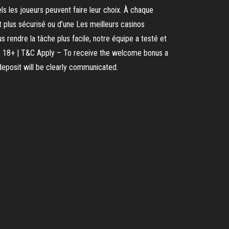
ls les joueurs peuvent faire leur choix. À chaque
t plus sécurisé ou d’une Les meilleurs casinos
s rendre la tâche plus facile, notre équipe a testé et
ite. 18+ | T&C Apply – To receive the welcome bonus a
deposit will be clearly communicated.